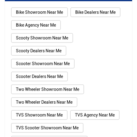
Bike Showroom Near Me
Bike Dealers Near Me
Bike Agency Near Me
Scooty Showroom Near Me
Scooty Dealers Near Me
Scooter Showroom Near Me
Scooter Dealers Near Me
Two Wheeler Showroom Near Me
Two Wheeler Dealers Near Me
TVS Showroom Near Me
TVS Agency Near Me
TVS Scooter Showroom Near Me