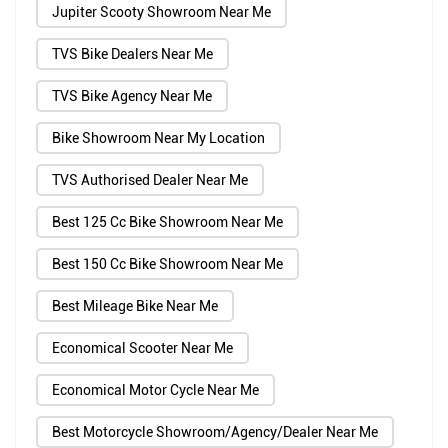
Jupiter Scooty Showroom Near Me
TVS Bike Dealers Near Me
TVS Bike Agency Near Me
Bike Showroom Near My Location
TVS Authorised Dealer Near Me
Best 125 Cc Bike Showroom Near Me
Best 150 Cc Bike Showroom Near Me
Best Mileage Bike Near Me
Economical Scooter Near Me
Economical Motor Cycle Near Me
Best Motorcycle Showroom/Agency/Dealer Near Me