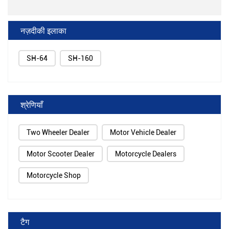
नज़दीकी इलाका
SH-64
SH-160
श्रेणियाँ
Two Wheeler Dealer
Motor Vehicle Dealer
Motor Scooter Dealer
Motorcycle Dealers
Motorcycle Shop
टैग