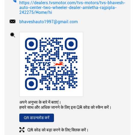
https://dealers.tvsmotor.com/tvs-motors/tvs-bhavesh-
auto-center-two-wheeler-dealer-amletha-rajpipla-
242275/Home/hi
bhaveshauto1997@gmail.com
अपने अनुभव के बारे में बताएं।
हमारे साथ और अधिक जानने के लिए इस QR कोड को स्कैन करें।
QR डाउनलोड करें
QR कोड को बड़ा करने के लिए क्लिक करें।