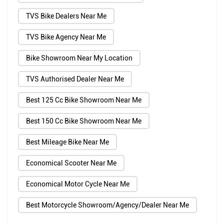
TVS Bike Dealers Near Me
TVS Bike Agency Near Me
Bike Showroom Near My Location
TVS Authorised Dealer Near Me
Best 125 Cc Bike Showroom Near Me
Best 150 Cc Bike Showroom Near Me
Best Mileage Bike Near Me
Economical Scooter Near Me
Economical Motor Cycle Near Me
Best Motorcycle Showroom/Agency/Dealer Near Me