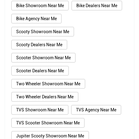
Bike Showroom Near Me
Bike Dealers Near Me
Bike Agency Near Me
Scooty Showroom Near Me
Scooty Dealers Near Me
Scooter Showroom Near Me
Scooter Dealers Near Me
Two Wheeler Showroom Near Me
Two Wheeler Dealers Near Me
TVS Showroom Near Me
TVS Agency Near Me
TVS Scooter Showroom Near Me
Jupiter Scooty Showroom Near Me